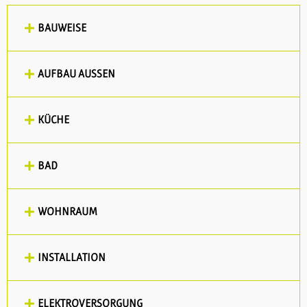
BAUWEISE
AUFBAU AUSSEN
KÜCHE
BAD
WOHNRAUM
INSTALLATION
ELEKTROVERSORGUNG