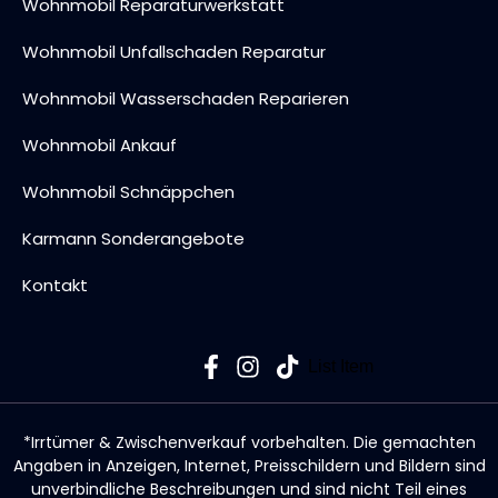
Wohnmobil Reparaturwerkstatt
Wohnmobil Unfallschaden Reparatur
Wohnmobil Wasserschaden Reparieren
Wohnmobil Ankauf
Wohnmobil Schnäppchen
Karmann Sonderangebote
Kontakt
List Item
*Irrtümer & Zwischenverkauf vorbehalten. Die gemachten
Angaben in Anzeigen, Internet, Preisschildern und Bildern sind
unverbindliche Beschreibungen und sind nicht Teil eines