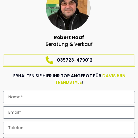
Robert Haaf
Beratung & Verkauf
035723-479012
ERHALTEN SIE HIER IHR TOP ANGEBOT FÜR
DAVIS 595
TRENDSTYLE
!