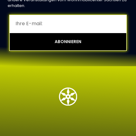
erhalten.
ABONNIEREN