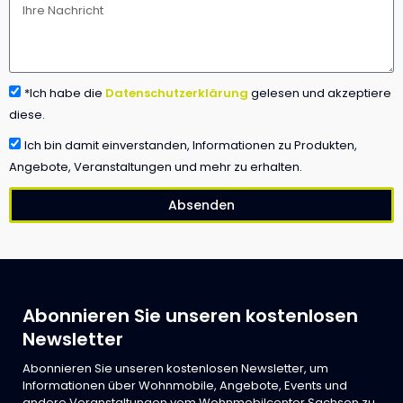
*Ich habe die
Datenschutzerklärung
gelesen und akzeptiere
diese.
Ich bin damit einverstanden, Informationen zu Produkten,
Angebote, Veranstaltungen und mehr zu erhalten.
Absenden
Abonnieren Sie unseren kostenlosen
Newsletter
Abonnieren Sie unseren kostenlosen Newsletter, um
Informationen über Wohnmobile, Angebote, Events und
andere Veranstaltungen vom Wohnmobilcenter Sachsen zu