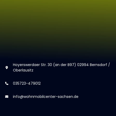
Hoyerswerdaer Str. 30 (an der B97) 02994 Bernsdorf /
Oberlausitz
035723-479012
info@wohnmobilcenter-sachsen.de