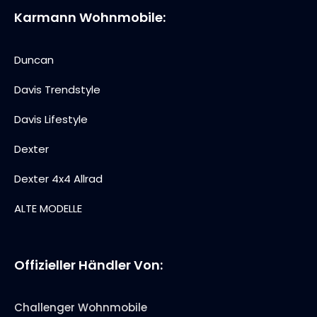
Karmann Wohnmobile:
Duncan
Davis Trendstyle
Davis Lifestyle
Dexter
Dexter 4x4 Allrad
ALTE MODELLE
Offizieller Händler Von:
Challenger Wohnmobile