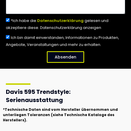
*Ich habe die
Datenschutzerklärung
gelesen und
akzeptiere diese. Datenschutzerklärung anzeigen
Ich bin damit einverstanden, Informationen zu Produkten,
Angebote, Veranstaltungen und mehr zu erhalten.
Absenden
Davis 595 Trendstyle:
Serienausstattung
*Technische Daten sind vom Hersteller übernommen und
unterliegen Toleranzen (siehe Technische Kataloge des
Herstellers).