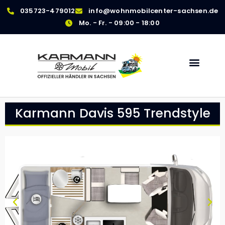
035723-479012
info@wohnmobilcenter-sachsen.de
Mo. - Fr. - 09:00 - 18:00
Karmann Davis 595 Trendstyle