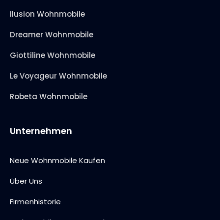
Ilusion Wohnmobile
Dreamer Wohnmobile
Giottiline Wohnmobile
Le Voyageur Wohnmobile
Robeta Wohnmobile
Unternehmen
Neue Wohnmobile Kaufen
Über Uns
Firmenhistorie