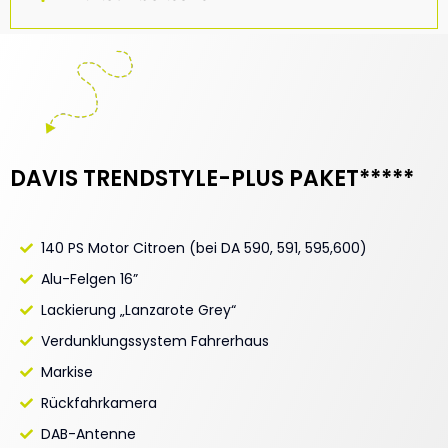
DAVIS TRENDSTYLE-PLUS PAKET*****
140 PS Motor Citroen (bei DA 590, 591, 595,600)
Alu-Felgen 16”
Lackierung „Lanzarote Grey“
Verdunklungssystem Fahrerhaus
Markise
Rückfahrkamera
DAB-Antenne